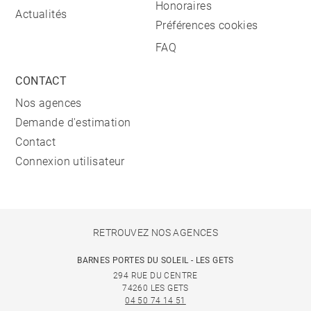
Honoraires
Actualités
Préférences cookies
FAQ
CONTACT
Nos agences
Demande d'estimation
Contact
Connexion utilisateur
RETROUVEZ NOS AGENCES
BARNES PORTES DU SOLEIL - LES GETS
294 RUE DU CENTRE
74260 LES GETS
04 50 74 14 51