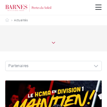
Barnes Portes du Soleil
Actualités
Partenaires