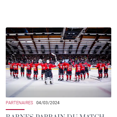
PARTENAIRES
04/03/2024