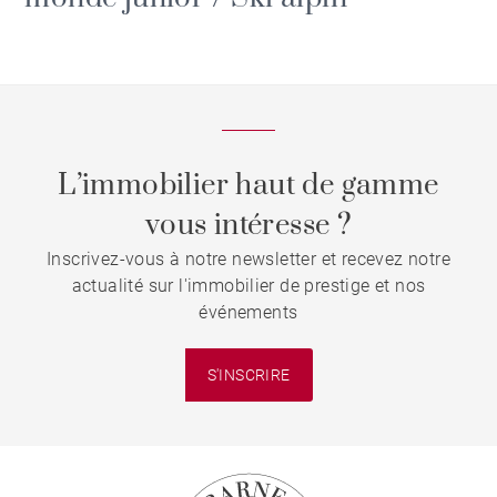
L’immobilier haut de gamme
vous intéresse ?
Inscrivez-vous à notre newsletter et recevez notre
actualité sur l'immobilier de prestige et nos
événements
S'INSCRIRE