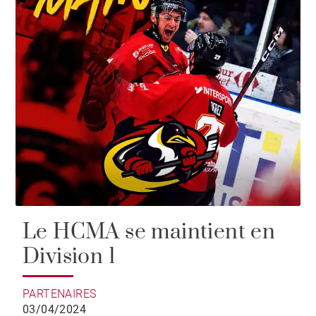
Le HCMA se maintient en
Division 1
PARTENAIRES
03/04/2024