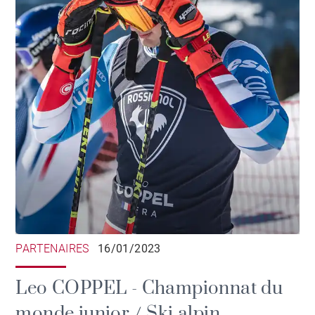
PARTENAIRES
16/01/2023
Leo COPPEL - Championnat du
monde junior / Ski alpin