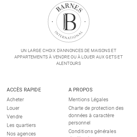
UN LARGE CHOIX D'ANNONCES DE MAISONS ET
APPARTEMENTS À VENDRE OU À LOUER AUX GETS ET
ALENTOURS
ACCÈS RAPIDE
A PROPOS
Acheter
Mentions Légales
Louer
Charte de protection des
données à caractère
Vendre
personnel
Les quartiers
Conditions générales
Nos agences