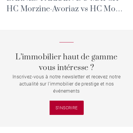
HC Morzine-Avoriaz vs HC Mont-
Blanc
L’immobilier haut de gamme
vous intéresse ?
Inscrivez-vous à notre newsletter et recevez notre
actualité sur l'immobilier de prestige et nos
événements
S'INSCRIRE