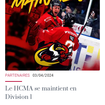
PARTENAIRES
03/04/2024
Le HCMA se maintient en
Division 1