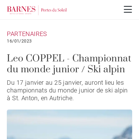
PARTENAIRES
16/01/2023
Leo COPPEL - Championnat
du monde junior / Ski alpin
Du 17 janvier au 25 janvier, auront lieu les
championnats du monde junior de ski alpin
à St. Anton, en Autriche.