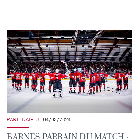
PARTENAIRES
04/03/2024
BARNES PARRAIN DU MATCH -