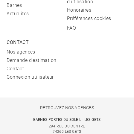
d'utilisation
Barnes
Honoraires
Actualités
Préférences cookies
FAQ
CONTACT
Nos agences
Demande d'estimation
Contact
Connexion utilisateur
RETROUVEZ NOS AGENCES
BARNES PORTES DU SOLEIL - LES GETS
294 RUE DU CENTRE
74260 LES GETS