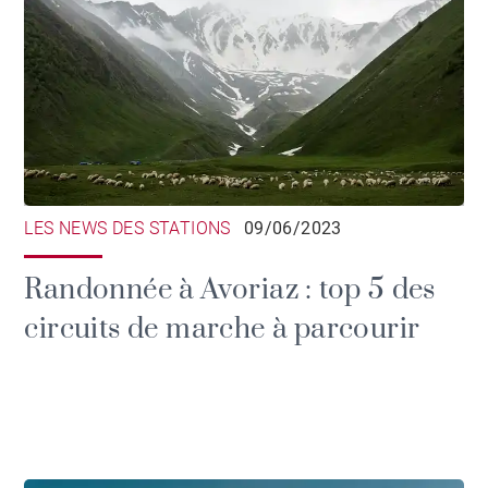
LES NEWS DES STATIONS
09/06/2023
Randonnée à Avoriaz : top 5 des
circuits de marche à parcourir