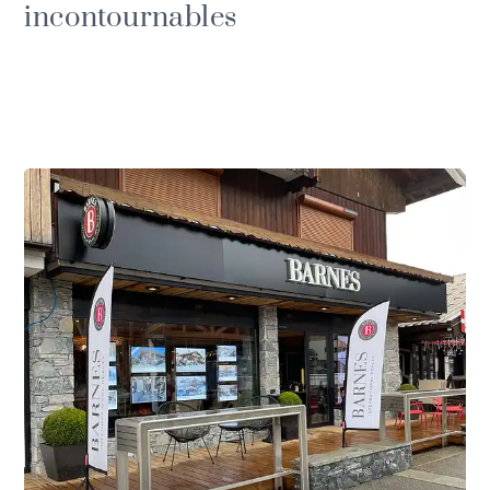
incontournables