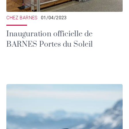
CHEZ BARNES
01/04/2023
Inauguration officielle de
BARNES Portes du Soleil