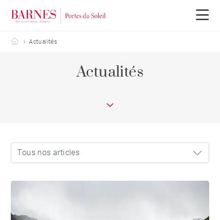
Barnes Portes du Soleil
Actualités
Actualités
Tous nos articles