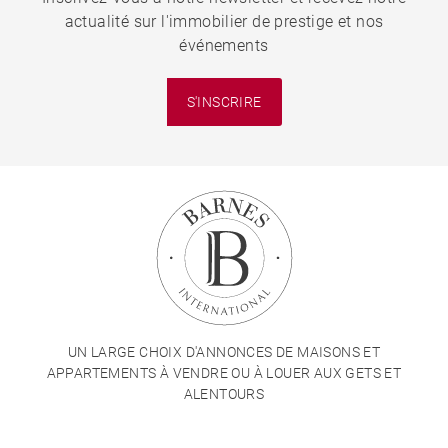
actualité sur l'immobilier de prestige et nos
événements
S'INSCRIRE
UN LARGE CHOIX D'ANNONCES DE MAISONS ET
APPARTEMENTS À VENDRE OU À LOUER AUX GETS ET
ALENTOURS