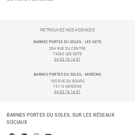
RETROUVEZ NOS AGENCES
BARNES PORTES DU SOLEIL - LES GETS
294 RUE DU CENTRE
74260 LES GETS
04 50 74 14 51
BARNES PORTES DU SOLEIL - MORZINE
185 RUE DU BOURG
74110 MORZINE
04 50 74 14 51
BARNES PORTES DU SOLEIL SUR LES RÉSEAUX
SOCIAUX