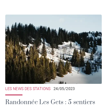
LES NEWS DES STATIONS
24/05/2023
Randonnée Les Gets : 5 sentiers