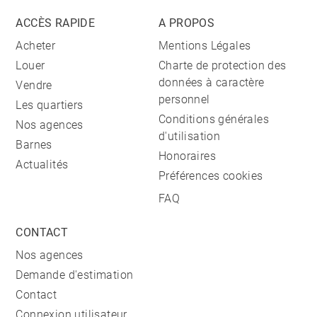
ACCÈS RAPIDE
A PROPOS
Acheter
Mentions Légales
Louer
Charte de protection des
données à caractère
Vendre
personnel
Les quartiers
Conditions générales
Nos agences
d'utilisation
Barnes
Honoraires
Actualités
Préférences cookies
FAQ
CONTACT
Nos agences
Demande d'estimation
Contact
Connexion utilisateur