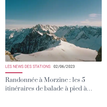
LES NEWS DES STATIONS
02/06/2023
Randonnée à Morzine : les 5
itinéraires de balade à pied à
découvrir