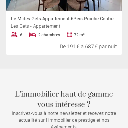
Le M des Gets-Appartement-6Pers-Proche Centre
Les Gets - Appartement
6
2 chambres
72 m²
De 191 € à 687 € par nuit
L’immobilier haut de gamme
vous intéresse ?
Inscrivez-vous à notre newsletter et recevez notre
actualité sur l'immobilier de prestige et nos
événements