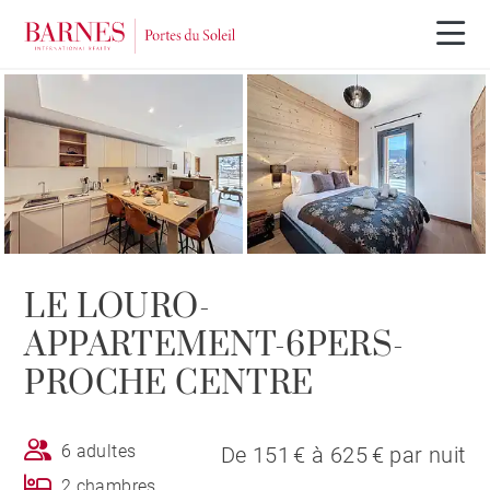
LE LOURO-
APPARTEMENT-6PERS-
PROCHE CENTRE
6 adultes
De 151 € à 625 € par nuit
2 chambres