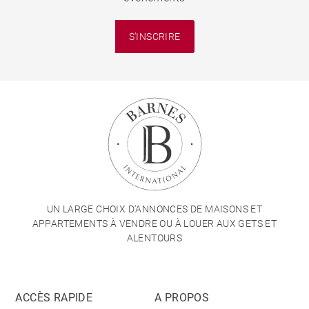
S'INSCRIRE
UN LARGE CHOIX D'ANNONCES DE MAISONS ET
APPARTEMENTS À VENDRE OU À LOUER AUX GETS ET
ALENTOURS
ACCÈS RAPIDE
A PROPOS