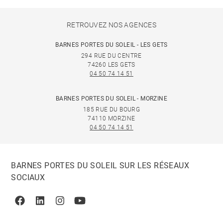
RETROUVEZ NOS AGENCES
BARNES PORTES DU SOLEIL - LES GETS
294 RUE DU CENTRE
74260 LES GETS
04 50 74 14 51
BARNES PORTES DU SOLEIL - MORZINE
185 RUE DU BOURG
74110 MORZINE
04 50 74 14 51
BARNES PORTES DU SOLEIL SUR LES RÉSEAUX
SOCIAUX
Facebook
Linkedin
Instagram
Youtube