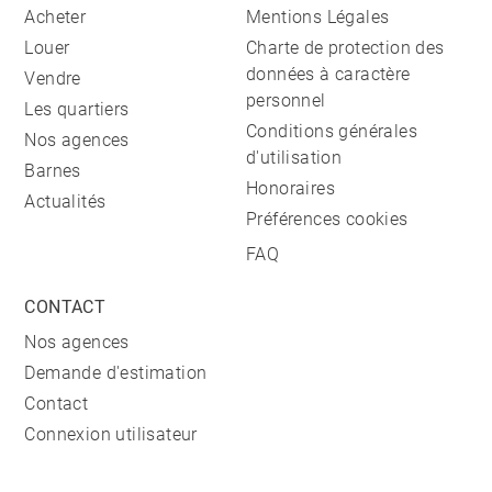
Acheter
Mentions Légales
Louer
Charte de protection des
données à caractère
Vendre
personnel
Les quartiers
Conditions générales
Nos agences
d'utilisation
Barnes
Honoraires
Actualités
Préférences cookies
FAQ
CONTACT
Nos agences
Demande d'estimation
Contact
Connexion utilisateur