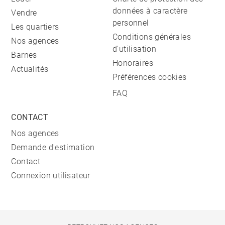
données à caractère
Vendre
personnel
Les quartiers
Conditions générales
Nos agences
d'utilisation
Barnes
Honoraires
Actualités
Préférences cookies
FAQ
CONTACT
Nos agences
Demande d'estimation
Contact
Connexion utilisateur