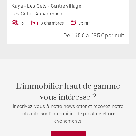
Kaya - Les Gets - Centre village
Les Gets - Appartement
6
3 chambres
75 m²
De 165 € à 635 € par nuit
L’immobilier haut de gamme
vous intéresse ?
Inscrivez-vous à notre newsletter et recevez notre
actualité sur l'immobilier de prestige et nos
événements