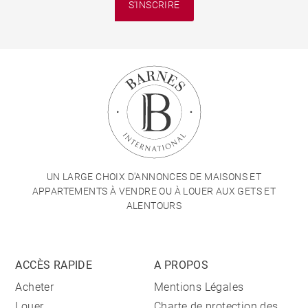
S'INSCRIRE
UN LARGE CHOIX D'ANNONCES DE MAISONS ET
APPARTEMENTS À VENDRE OU À LOUER AUX GETS ET
ALENTOURS
ACCÈS RAPIDE
A PROPOS
Acheter
Mentions Légales
Louer
Charte de protection des