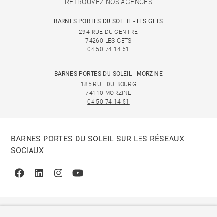
RETROUVEZ NOS AGENCES
BARNES PORTES DU SOLEIL - LES GETS
294 RUE DU CENTRE
74260 LES GETS
04 50 74 14 51
BARNES PORTES DU SOLEIL - MORZINE
185 RUE DU BOURG
74110 MORZINE
04 50 74 14 51
BARNES PORTES DU SOLEIL SUR LES RÉSEAUX
SOCIAUX
Facebook
Linkedin
Instagram
Youtube