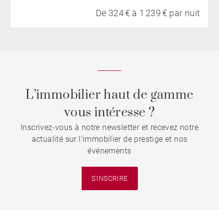
De 324 € à 1 239 € par nuit
L’immobilier haut de gamme
vous intéresse ?
Inscrivez-vous à notre newsletter et recevez notre
actualité sur l'immobilier de prestige et nos
événements
S'INSCRIRE