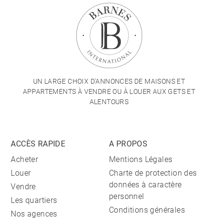
UN LARGE CHOIX D'ANNONCES DE MAISONS ET
APPARTEMENTS À VENDRE OU À LOUER AUX GETS ET
ALENTOURS
ACCÈS RAPIDE
A PROPOS
Acheter
Mentions Légales
Louer
Charte de protection des
données à caractère
Vendre
personnel
Les quartiers
Conditions générales
Nos agences