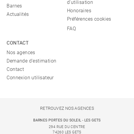
d'utilisation
Barnes
Honoraires
Actualités
Préférences cookies
FAQ
CONTACT
Nos agences
Demande d'estimation
Contact
Connexion utilisateur
RETROUVEZ NOS AGENCES
BARNES PORTES DU SOLEIL - LES GETS
294 RUE DU CENTRE
74260 LES GETS