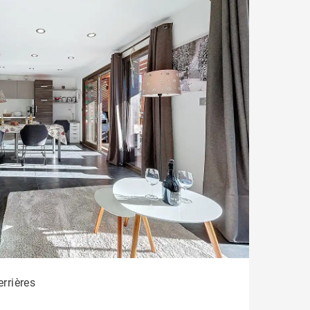
errières