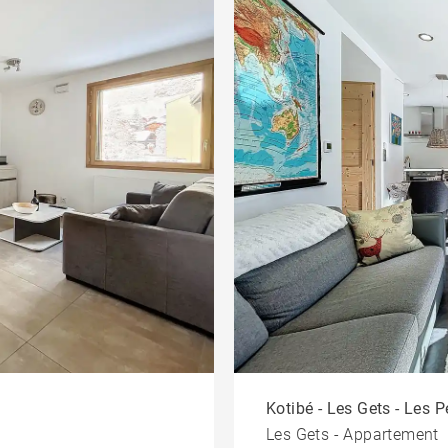
Kotibé - Les Gets - Les P
Les Gets - Appartement