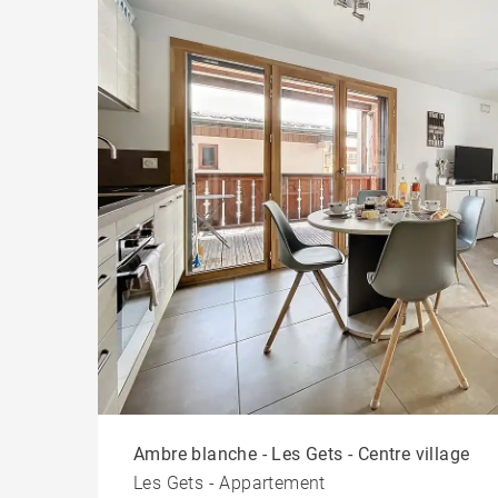
Ambre blanche - Les Gets - Centre village
Les Gets - Appartement