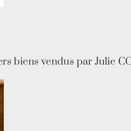
ers biens vendus par Julie 