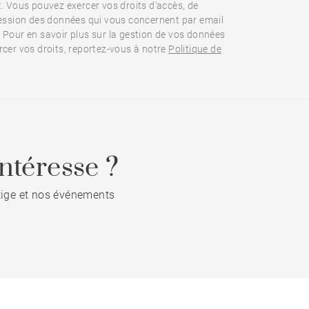
t. Vous pouvez exercer vos droits d'accès, de
ression des données qui vous concernent par email
 Pour en savoir plus sur la gestion de vos données
rcer vos droits, reportez-vous à notre
Politique de
ntéresse ?
stige et nos événements