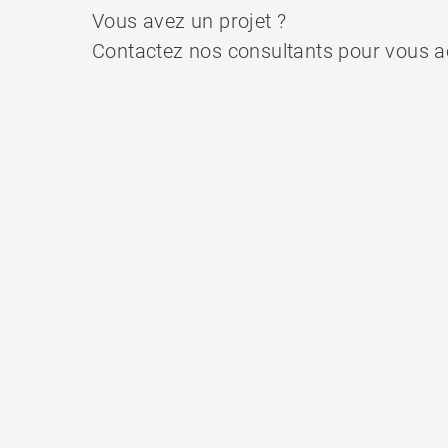
Vous avez un projet ?
Contactez nos consultants pour vous 