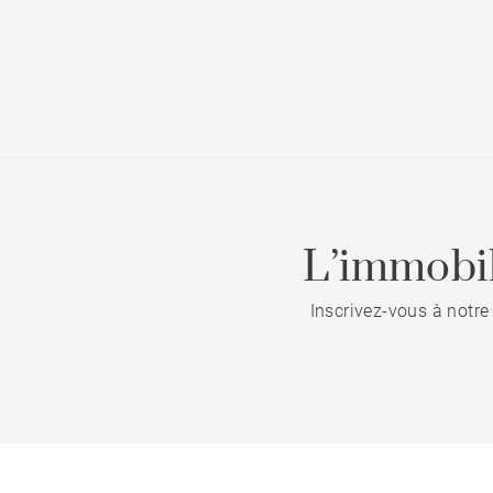
L’immobil
Inscrivez-vous à notre