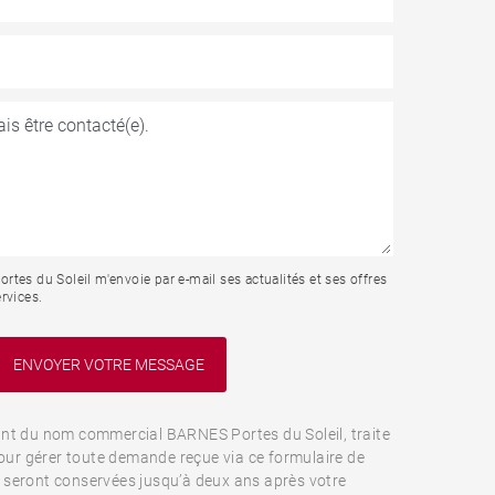
tes du Soleil m'envoie par e-mail ses actualités et ses offres
rvices.
nt du nom commercial BARNES Portes du Soleil, traite
pour gérer toute demande reçue via ce formulaire de
les seront conservées jusqu’à deux ans après votre