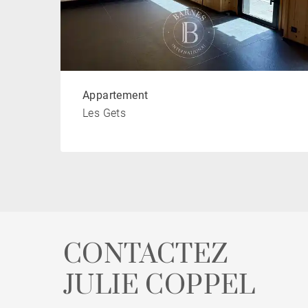
Appartement
Les Gets
CONTACTEZ
JULIE COPPEL