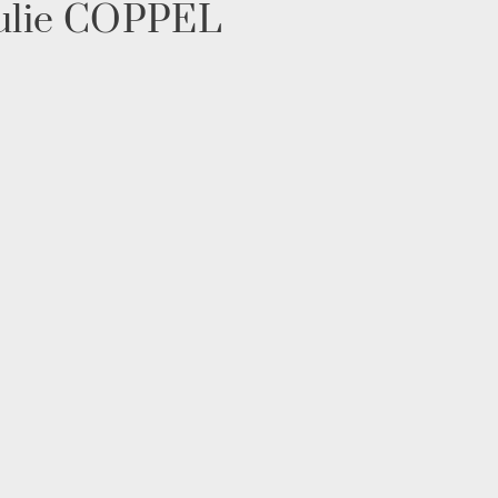
 Julie COPPEL