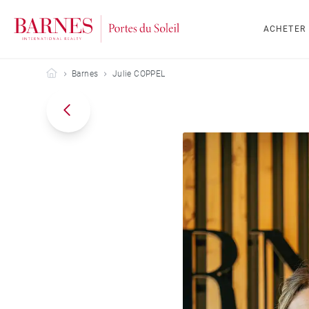
ACHETER
Barnes Portes du Soleil
Barnes
Julie COPPEL