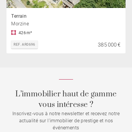
Terrain
Morzine
426 m²
385 000 €
REF. AR0696
L’immobilier haut de gamme
vous intéresse ?
Inscrivez-vous à notre newsletter et recevez notre
actualité sur l'immobilier de prestige et nos
événements