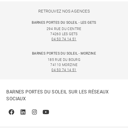
RETROUVEZ NOS AGENCES
BARNES PORTES DU SOLEIL - LES GETS
294 RUE DU CENTRE
74260 LES GETS
04 50 74 14 51
BARNES PORTES DU SOLEIL - MORZINE
185 RUE DU BOURG
74110 MORZINE
04 50 74 14 51
BARNES PORTES DU SOLEIL SUR LES RÉSEAUX
SOCIAUX
Facebook
Linkedin
Instagram
Youtube