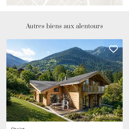
Autres biens aux alentours