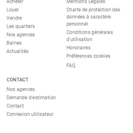
Acheter
Mentions Légales
Louer
Charte de protection des
données à caractère
Vendre
personnel
Les quartiers
Conditions générales
Nos agences
d'utilisation
Barnes
Honoraires
Actualités
Préférences cookies
FAQ
CONTACT
Nos agences
Demande d'estimation
Contact
Connexion utilisateur