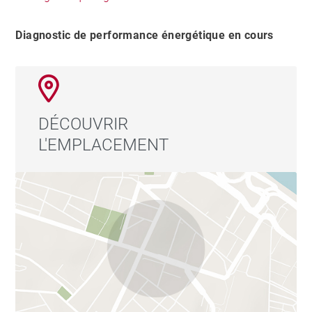
Diagnostic de performance énergétique en cours
DÉCOUVRIR
L'EMPLACEMENT