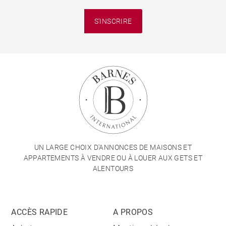
S'INSCRIRE
UN LARGE CHOIX D'ANNONCES DE MAISONS ET
APPARTEMENTS À VENDRE OU À LOUER AUX GETS ET
ALENTOURS
ACCÈS RAPIDE
A PROPOS