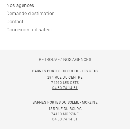
Nos agences
Demande d'estimation
Contact
Connexion utilisateur
RETROUVEZ NOS AGENCES
BARNES PORTES DU SOLEIL - LES GETS
294 RUE DU CENTRE
74260 LES GETS
04 50 74 14 51
BARNES PORTES DU SOLEIL - MORZINE
185 RUE DU BOURG
74110 MORZINE
04 50 74 14 51