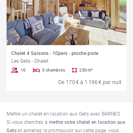
Chalet 4 Saisons - 10pers - proche piste
Les Gets - Chalet
10
5 chambres
250 m²
De 170 € à 1 196 € par nuit
Mettre un chalet en location aux Gets avec BARNES
Si vous cherchez à
mettre votre chalet en location aux
Gets
et aimeriez le promouvoir sur cette page, vous