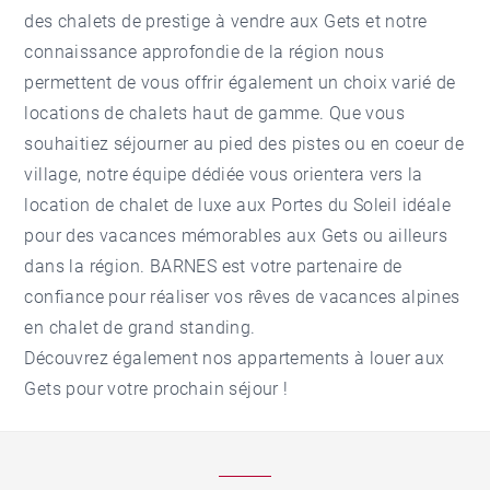
des
chalets de prestige à vendre aux Gets
et notre
connaissance approfondie de la région nous
permettent de vous offrir également un choix varié de
locations de chalets haut de gamme. Que vous
souhaitiez séjourner au pied des pistes ou en coeur de
village, notre équipe dédiée vous orientera vers la
location de chalet de luxe aux Portes du Soleil
idéale
pour des vacances mémorables aux
Gets
ou ailleurs
dans la région. BARNES est votre partenaire de
confiance pour réaliser vos rêves de vacances alpines
en chalet de grand standing.
Découvrez également nos
appartements à louer aux
Gets
pour votre prochain séjour !