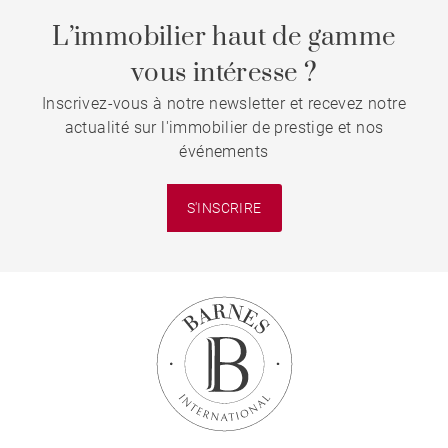
L’immobilier haut de gamme
vous intéresse ?
Inscrivez-vous à notre newsletter et recevez notre
actualité sur l'immobilier de prestige et nos
événements
S'INSCRIRE