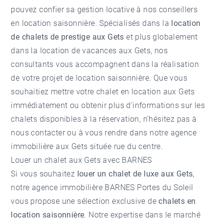
pouvez confier sa gestion locative à nos conseillers
en location saisonnière. Spécialisés dans la
location
de chalets de prestige aux Gets
et plus globalement
dans la
location de vacances aux Gets
, nos
consultants vous accompagnent dans la réalisation
de votre projet de location saisonnière. Que vous
souhaitiez mettre votre chalet en location aux Gets
immédiatement ou obtenir plus d'informations sur les
chalets disponibles à la réservation, n'hésitez pas à
nous contacter ou à vous rendre dans notre
agence
immobilière aux Gets
située rue du centre.
Louer un chalet aux Gets avec BARNES
Si vous souhaitez
louer un chalet de luxe aux Gets
,
notre agence immobilière BARNES Portes du Soleil
vous propose une sélection exclusive de
chalets en
location saisonnière
. Notre expertise dans le marché