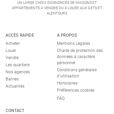
UN LARGE CHOIX D'ANNONCES DE MAISONS ET
APPARTEMENTS À VENDRE OU À LOUER AUX GETS ET
ALENTOURS
ACCÈS RAPIDE
A PROPOS
Acheter
Mentions Légales
Louer
Charte de protection des
données à caractère
Vendre
personnel
Les quartiers
Conditions générales
Nos agences
d'utilisation
Barnes
Honoraires
Actualités
Préférences cookies
FAQ
CONTACT